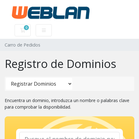
0
Carro de Pedidos
Carro de Pedidos
Registro de Dominios
Encuentra un dominio, introduzca un nombre o palabras clave
para comprobar la disponibilidad.